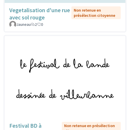
Vegetalisation d'une rue
Non retenue en
présélection citoyenne
avec sol rouge
Jauneau
2
0
Festival BD à
Non retenue en présélection