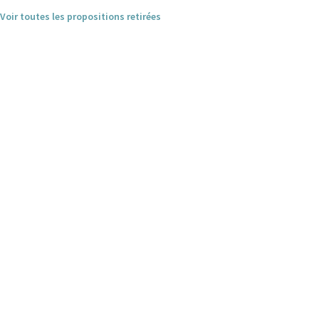
Voir toutes les propositions retirées