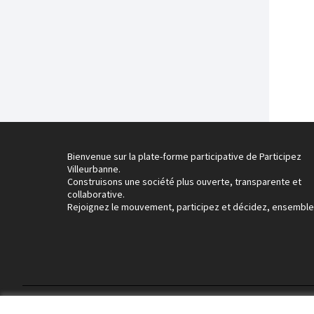
Bienvenue sur la plate-forme participative de Participez
Villeurbanne.
Construisons une société plus ouverte, transparente et
collaborative.
Rejoignez le mouvement, participez et décidez, ensemble