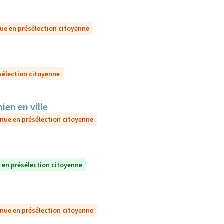
ue en présélection citoyenne
sélection citoyenne
ien en ville
nue en présélection citoyenne
 en présélection citoyenne
nue en présélection citoyenne