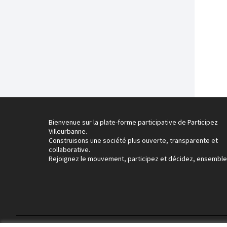
Bienvenue sur la plate-forme participative de Participez
Villeurbanne.
Construisons une société plus ouverte, transparente et
collaborative.
Rejoignez le mouvement, participez et décidez, ensemble