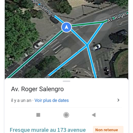
Fresque murale au 173 avenue
Non retenue