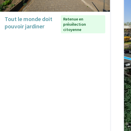
Tout le monde doit
Retenue en
présélection
pouvoir jardiner
citoyenne