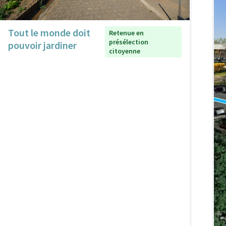
Tout le monde doit
Retenue en
présélection
pouvoir jardiner
citoyenne