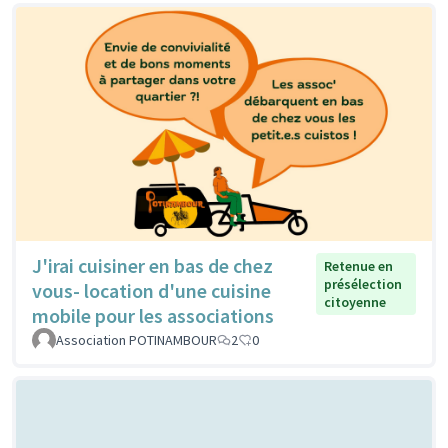
J'irai cuisiner en bas de chez
Retenue en
présélection
vous- location d'une cuisine
citoyenne
mobile pour les associations
Association POTINAMBOUR
2
0