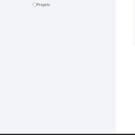
Projets