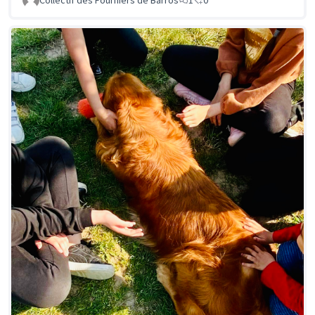
Collectif des Fourniers de Barros
1
0