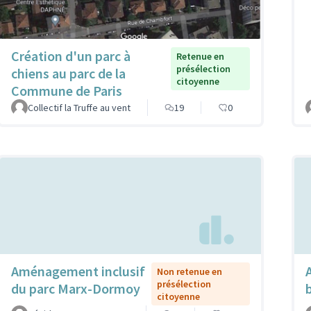
Création d'un parc à
Retenue en
présélection
chiens au parc de la
citoyenne
Commune de Paris
Collectif la Truffe au vent
19
0
Aménagement inclusif
Non retenue en
présélection
du parc Marx-Dormoy
citoyenne