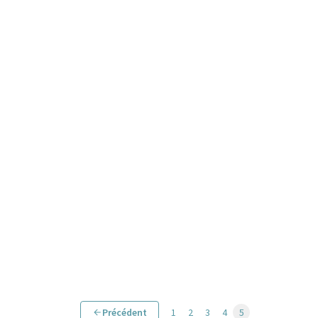
Précédent
1
2
3
4
5