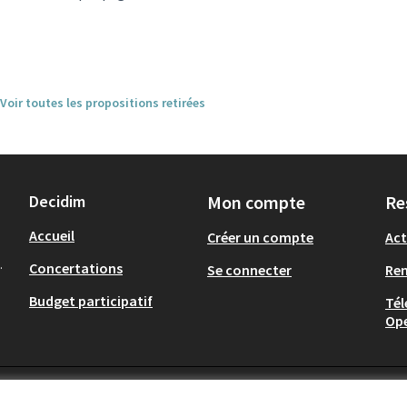
Voir toutes les propositions retirées
Decidim
Mon compte
Re
Accueil
Créer un compte
Act
.
Concertations
Se connecter
Re
Budget participatif
Tél
Op