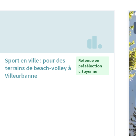
Sport en ville : pour des
Retenue en
présélection
terrains de beach-volley à
citoyenne
Villeurbanne