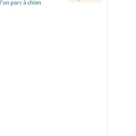
d'un parc à chien