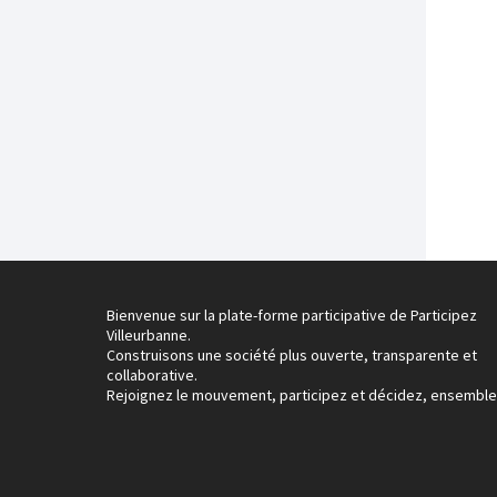
Bienvenue sur la plate-forme participative de Participez
Villeurbanne.
Construisons une société plus ouverte, transparente et
collaborative.
Rejoignez le mouvement, participez et décidez, ensemble