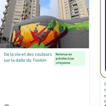
De la vie et des couleurs
Retenue en
présélection
sur la dalle du Tonkin
citoyenne