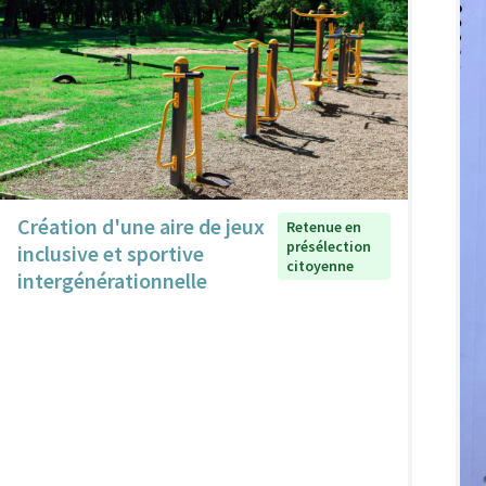
Création d'une aire de jeux
Retenue en
présélection
inclusive et sportive
citoyenne
intergénérationnelle