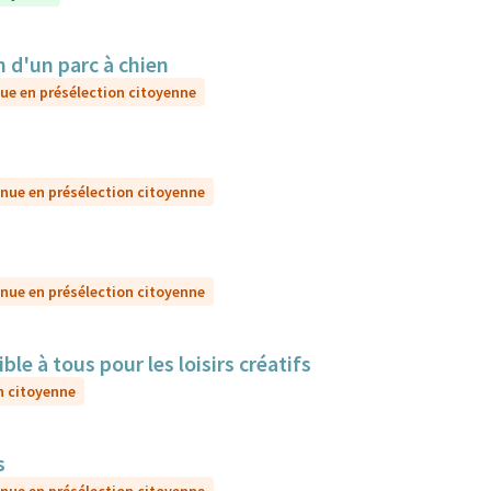
d'un parc à chien
ue en présélection citoyenne
nue en présélection citoyenne
nue en présélection citoyenne
e à tous pour les loisirs créatifs
n citoyenne
s