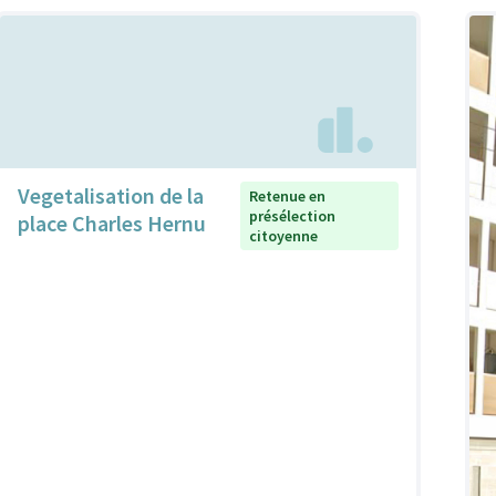
Vegetalisation de la
Retenue en
présélection
place Charles Hernu
citoyenne