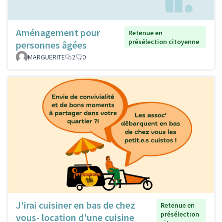
Aménagement pour
Retenue en
présélection citoyenne
personnes âgées
MARGUERITE
2
0
J'irai cuisiner en bas de chez
Retenue en
présélection
vous- location d'une cuisine