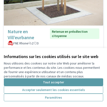
Nature en
Retenue en présélection
citoyenne
Vill’eurbanne
FNE Rhone
2
0
Informations sur les cookies utilisés sur le site web
Nous utilisons des cookies sur notre site Web pour améliorer la
performance et les contenus du site. Les cookies nous permettent
de fournir une expérience utilisateur et un contenu plus
personnalisés à partir de nos canaux de médias sociaux.
Tout accepter
Accepter seulement les cookies essentiels
Paramètres