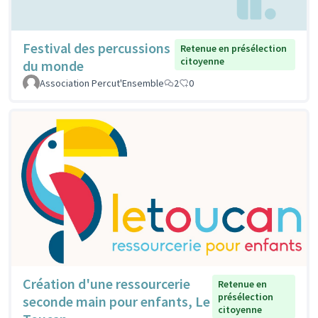
Festival des percussions
Retenue en présélection
citoyenne
du monde
Association Percut'Ensemble
2
0
Création d'une ressourcerie
Retenue en
présélection
seconde main pour enfants, Le
citoyenne