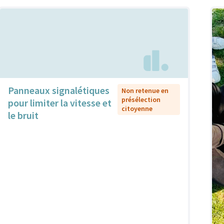
Panneaux signalétiques
Non retenue en
présélection
pour limiter la vitesse et
citoyenne
le bruit