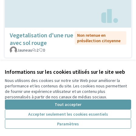
Vegetalisation d'une rue
Non retenue en
présélection citoyenne
avec sol rouge
Jauneau
2
0
Informations sur les cookies utilisés sur le site web
Nous utilisons des cookies sur notre site Web pour améliorer la
performance et les contenus du site. Les cookies nous permettent
de fournir une expérience utilisateur et un contenu plus
personnalisés à partir de nos canaux de médias sociaux.
Tout accepter
Accepter seulement les cookies essentiels
Paramètres