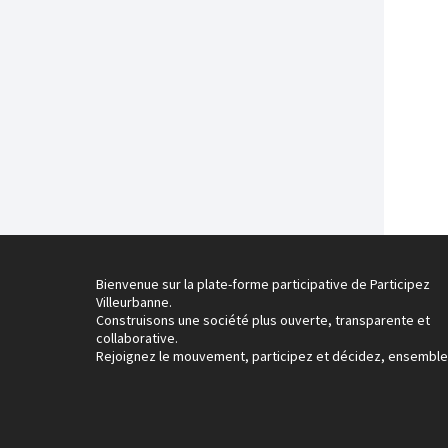
Bienvenue sur la plate-forme participative de Participez
Villeurbanne.
Construisons une société plus ouverte, transparente et
collaborative.
Rejoignez le mouvement, participez et décidez, ensemble