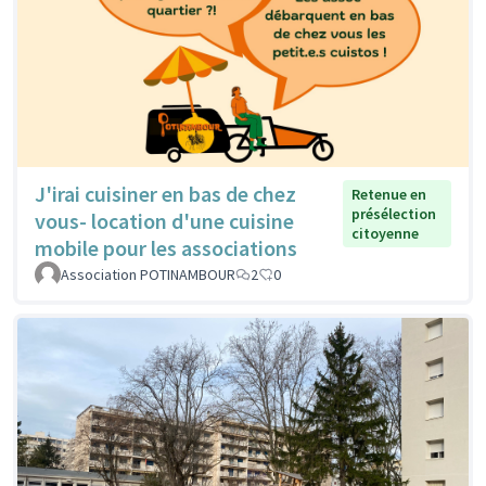
J'irai cuisiner en bas de chez
Retenue en
présélection
vous- location d'une cuisine
citoyenne
mobile pour les associations
Association POTINAMBOUR
2
0