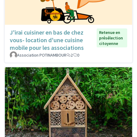
J'irai cuisiner en bas de chez
Retenue en
présélection
vous- location d'une cuisine
citoyenne
mobile pour les associations
Association POTINAMBOUR
2
0