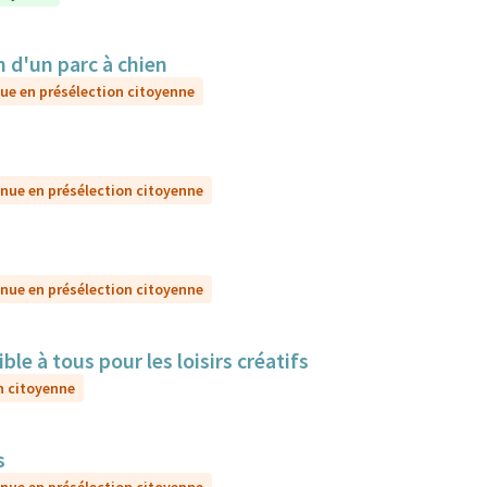
d'un parc à chien
ue en présélection citoyenne
nue en présélection citoyenne
nue en présélection citoyenne
e à tous pour les loisirs créatifs
n citoyenne
s