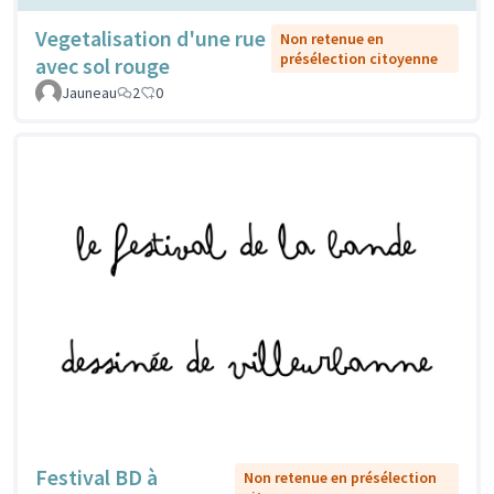
Vegetalisation d'une rue
Non retenue en
présélection citoyenne
avec sol rouge
Jauneau
2
0
Festival BD à
Non retenue en présélection