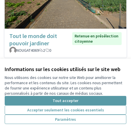
Tout le monde doit
Retenue en présélection
citoyenne
pouvoir jardiner
NOUGAT4069
2
0
Informations sur les cookies utilisés sur le site web
Nous utilisons des cookies sur notre site Web pour améliorer la
performance et les contenus du site. Les cookies nous permettent
de fournir une expérience utilisateur et un contenu plus
personnalisés à partir de nos canaux de médias sociaux.
Tout accepter
Accepter seulement les cookies essentiels
Paramètres