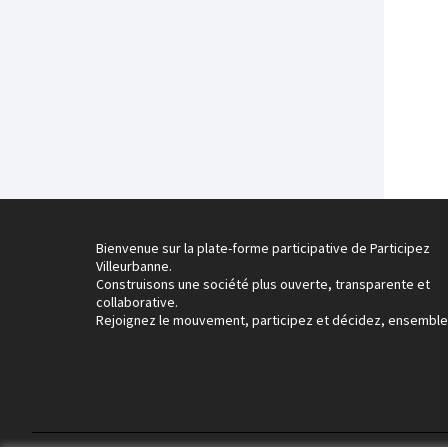
Bienvenue sur la plate-forme participative de Participez
Villeurbanne.
Construisons une société plus ouverte, transparente et
collaborative.
Rejoignez le mouvement, participez et décidez, ensemble