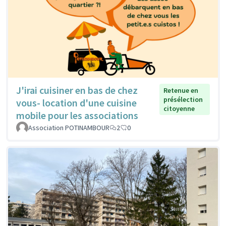
J'irai cuisiner en bas de chez
Retenue en
présélection
vous- location d'une cuisine
citoyenne
mobile pour les associations
Association POTINAMBOUR
2
0