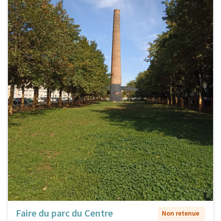
Faire du parc du Centre
Non retenue