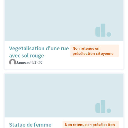
Vegetalisation d'une rue
Non retenue en
présélection citoyenne
avec sol rouge
Jauneau
2
0
Statue de femme
Non retenue en présélection