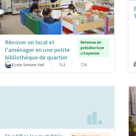
Rénover un local et
Retenue en
présélection
l'aménager en une petite
citoyenne
bibliothèque de quartier
Ecole Simone Veil
2
0