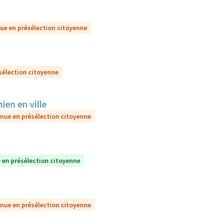
ue en présélection citoyenne
sélection citoyenne
ien en ville
nue en présélection citoyenne
 en présélection citoyenne
nue en présélection citoyenne