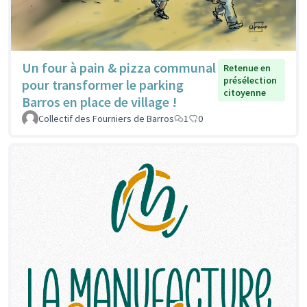
Un four à pain & pizza communal
Retenue en
présélection
pour transformer le parking
citoyenne
Barros en place de village !
Collectif des Fourniers de Barros
1
0