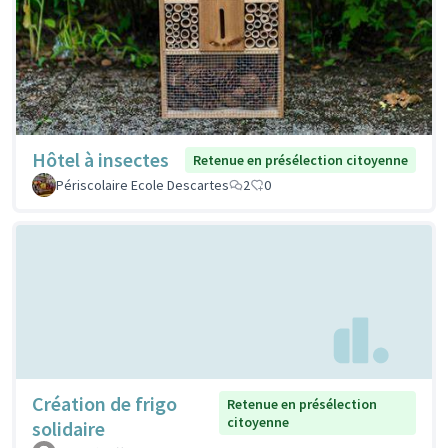
Hôtel à insectes
Retenue en présélection citoyenne
Périscolaire Ecole Descartes
2
0
Création de frigo
Retenue en présélection
citoyenne
solidaire