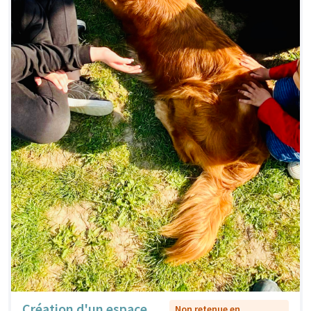
Création d'un espace
Non retenue en