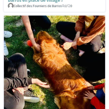
Collectif des Fourniers de Barros
1
0