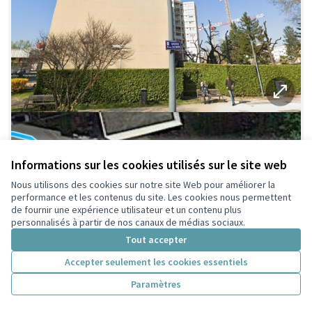
Informations sur les cookies utilisés sur le site web
Nous utilisons des cookies sur notre site Web pour améliorer la
performance et les contenus du site. Les cookies nous permettent
de fournir une expérience utilisateur et un contenu plus
personnalisés à partir de nos canaux de médias sociaux.
Tout accepter
Accepter seulement les cookies essentiels
Paramètres