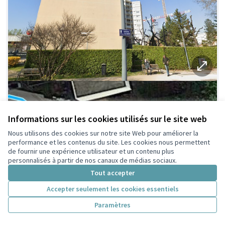
Informations sur les cookies utilisés sur le site web
Nous utilisons des cookies sur notre site Web pour améliorer la
performance et les contenus du site. Les cookies nous permettent
de fournir une expérience utilisateur et un contenu plus
personnalisés à partir de nos canaux de médias sociaux.
Tout accepter
Accepter seulement les cookies essentiels
Paramètres