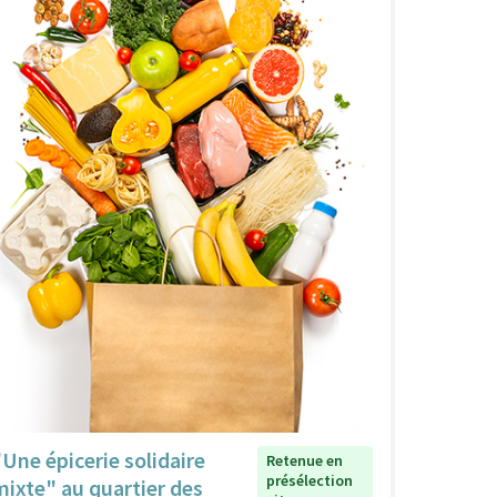
"Une épicerie solidaire
Retenue en
présélection
mixte" au quartier des