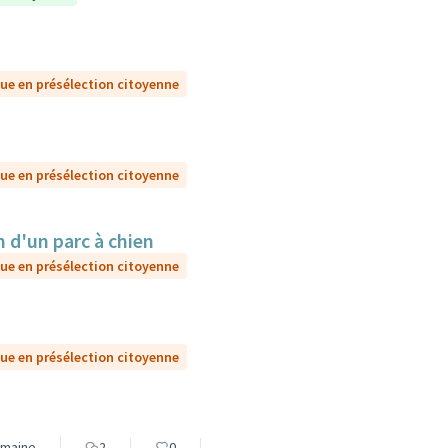
ue en présélection citoyenne
ue en présélection citoyenne
d'un parc à chien
ue en présélection citoyenne
ue en présélection citoyenne
Humaine
2
0