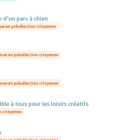
d'un parc à chien
ue en présélection citoyenne
nue en présélection citoyenne
nue en présélection citoyenne
e à tous pour les loisirs créatifs
n citoyenne
s