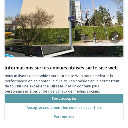
Informations sur les cookies utilisés sur le site web
Nous utilisons des cookies sur notre site Web pour améliorer la
performance et les contenus du site. Les cookies nous permettent
de fournir une expérience utilisateur et un contenu plus
personnalisés à partir de nos canaux de médias sociaux.
Tout accepter
Accepter seulement les cookies essentiels
Paramètres