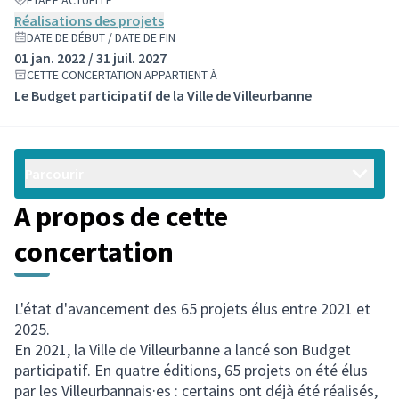
ÉTAPE ACTUELLE
Réalisations des projets
DATE DE DÉBUT / DATE DE FIN
01 jan. 2022 / 31 juil. 2027
CETTE CONCERTATION APPARTIENT À
Le Budget participatif de la Ville de Villeurbanne
Parcourir
A propos de cette
concertation
L'état d'avancement des 65 projets élus entre 2021 et
2025.
En 2021, la Ville de Villeurbanne a lancé son Budget
participatif. En quatre éditions, 65 projets on été élus
par les Villeurbannais·es : certains ont déjà été réalisés,