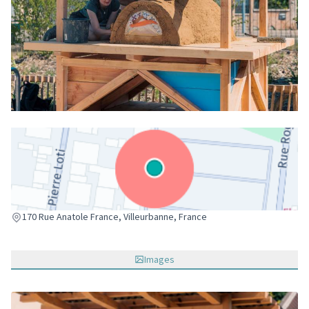
(Lien externe)
170 Rue Anatole France, Villeurbanne, France
Images