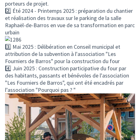
porteurs de projet.
2️⃣ Été 2024 - Printemps 2025 : préparation du chantier
et réalisation des travaux sur le parking de la salle
Raphaël-de-Barros en vue de sa transformation en parc
urbain
3️⃣ Mai 2025 : Délibération en Conseil municipal et
attribution de la subvention à l'association "Les
Fourniers de Barros" pour la construction du four
4️⃣ Juin 2025 : Construction participative du four par
des habitants, passants et bénévoles de l'association
"Les Fourniers de Barros", qui ont été encadrés par
l’association "Pourquoi pas ? "