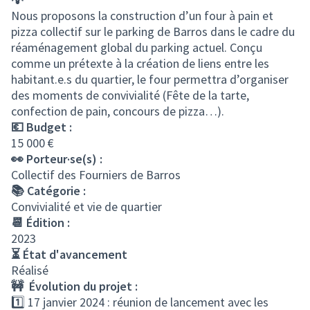
Nous proposons la construction d’un four à pain et
pizza collectif sur le parking de Barros dans le cadre du
réaménagement global du parking actuel. Conçu
comme un prétexte à la création de liens entre les
habitant.e.s du quartier, le four permettra d’organiser
des moments de convivialité (Fête de la tarte,
confection de pain, concours de pizza…).
💶 Budget :
15 000 €
👀 Porteur·se(s) :
Collectif des Fourniers de Barros
📚 Catégorie :
Convivialité et vie de quartier
📆 Édition :
2023
⏳ État d'avancement
Réalisé
🚧 Évolution du projet :
1️⃣ 17 janvier 2024 : réunion de lancement avec les