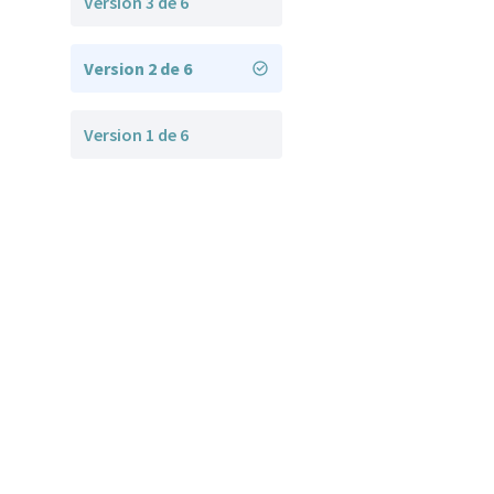
Version 3 de 6
Version 2 de 6
Version 1 de 6