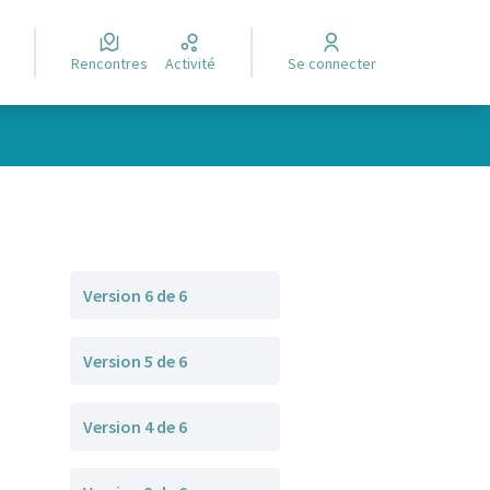
Rencontres
Activité
Se connecter
Version 6 de 6
Version 5 de 6
Version 4 de 6