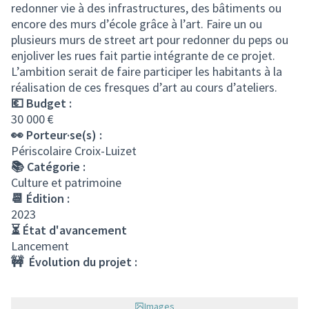
redonner vie à des infrastructures, des bâtiments ou
encore des murs d’école grâce à l’art. Faire un ou
plusieurs murs de street art pour redonner du peps ou
enjoliver les rues fait partie intégrante de ce projet.
L’ambition serait de faire participer les habitants à la
réalisation de ces fresques d’art au cours d’ateliers.
💶 Budget :
30 000 €
👀 Porteur·se(s) :
Périscolaire Croix-Luizet
📚 Catégorie :
Culture et patrimoine
📆 Édition :
2023
⏳ État d'avancement
Lancement
🚧 Évolution du projet :
Images