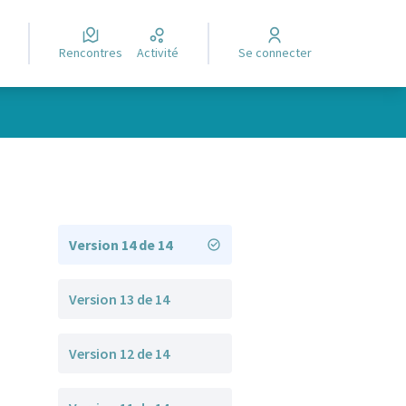
Rencontres
Activité
Se connecter
Version 14 de 14
Version 13 de 14
Version 12 de 14