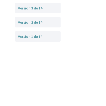
Version 3 de 14
Version 2 de 14
Version 1 de 14