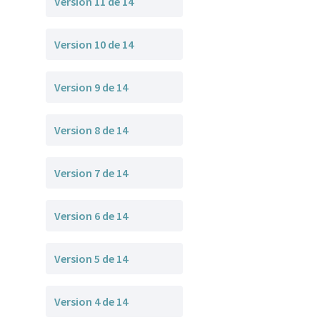
Version 11 de 14
Version 10 de 14
Version 9 de 14
Version 8 de 14
Version 7 de 14
Version 6 de 14
Version 5 de 14
Version 4 de 14