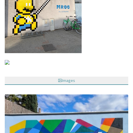
Images