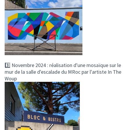
3️⃣ Novembre 2024 : réalisation d'une mosaïque sur le
mur de la salle d'escalade du MRoc par l'artiste In The
Woup