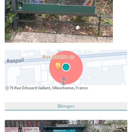
(Lien externe)
75 Rue Édouard Vaillant, Villeurbanne, France
Images