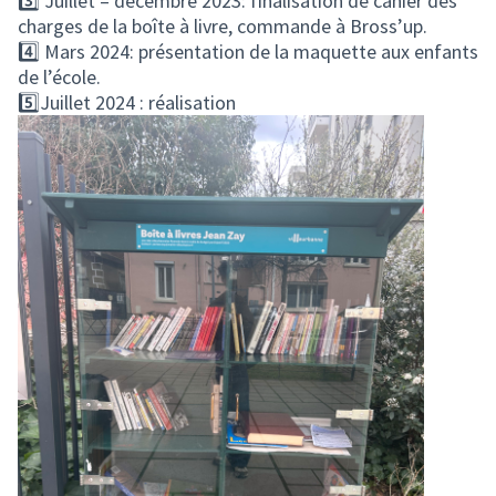
3️⃣ Juillet – décembre 2023: finalisation de cahier des
charges de la boîte à livre, commande à Bross’up.
4️⃣ Mars 2024: présentation de la maquette aux enfants
de l’école.
5️⃣Juillet 2024 : réalisation