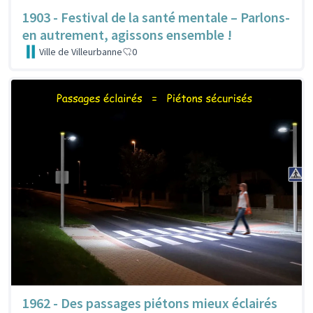
1903 - Festival de la santé mentale – Parlons-
en autrement, agissons ensemble !
Ville de Villeurbanne
0
1962 - Des passages piétons mieux éclairés