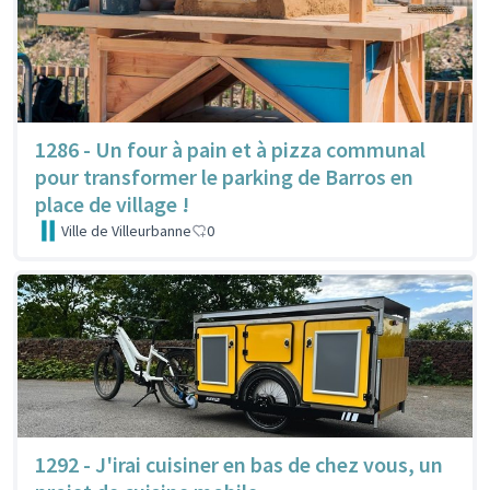
1286 - Un four à pain et à pizza communal
pour transformer le parking de Barros en
place de village !
Ville de Villeurbanne
0
1292 - J'irai cuisiner en bas de chez vous, un