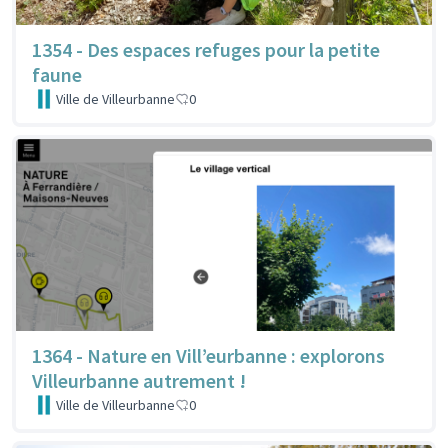
1354 - Des espaces refuges pour la petite
faune
Ville de Villeurbanne
0
1364 - Nature en Vill’eurbanne : explorons
Villeurbanne autrement !
Ville de Villeurbanne
0