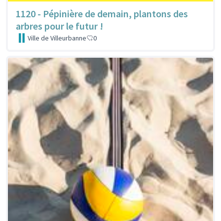
1120 - Pépinière de demain, plantons des
arbres pour le futur !
Ville de Villeurbanne
0