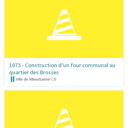
1073 - Construction d'un four communal au
quartier des Brosses
Ville de Villeurbanne
0