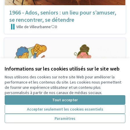
1966 - Ados, seniors : un lieu pour s’amuser,
se rencontrer, se détendre
Ville de Villeurbanne
0
Informations sur les cookies utilisés sur le site web
Nous utilisons des cookies sur notre site Web pour améliorer la
performance et les contenus du site. Les cookies nous permettent
de fournir une expérience utilisateur et un contenu plus
personnalisés à partir de nos canaux de médias sociaux.
Tout accepter
Accepter seulement les cookies essentiels
Paramètres