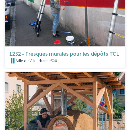
1252 - Fresques murales pour les dépôts TCL
Ville de Villeurbanne
0