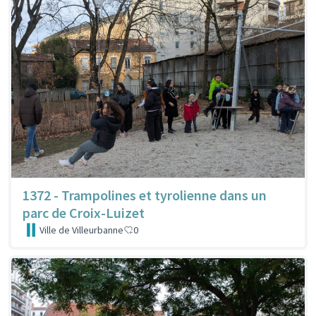
1372 - Trampolines et tyrolienne dans un
parc de Croix-Luizet
Ville de Villeurbanne
0