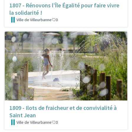
1807 - Rénovons l’Île Égalité pour faire vivre
la solidarité !
Ville de Villeurbanne
0
1809 - Ilots de fraicheur et de convivialité à
Saint Jean
Ville de Villeurbanne
0