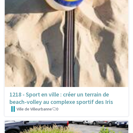
1218 - Sport en ville : créer un terrain de
beach-volley au complexe sportif des Iris
Ville de Villeurbanne
0