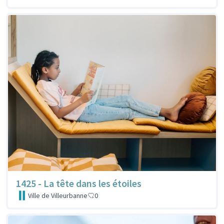
1425 - La tête dans les étoiles
Ville de Villeurbanne
0