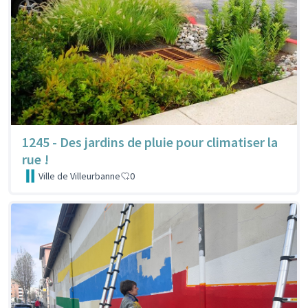
1245 - Des jardins de pluie pour climatiser la
rue !
Ville de Villeurbanne
0