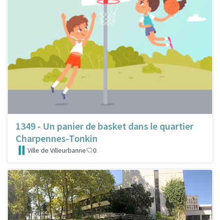
1349 - Un panier de basket dans le quartier
Charpennes-Tonkin
Ville de Villeurbanne
0