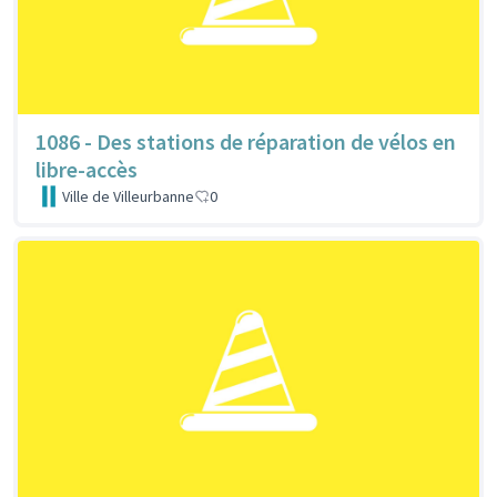
1086 - Des stations de réparation de vélos en
libre-accès
Ville de Villeurbanne
0