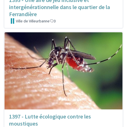
intergénérationnelle dans le quartier de la
Ferrandière
Ville de Villeurbanne
0
1397 - Lutte écologique contre les
moustiques