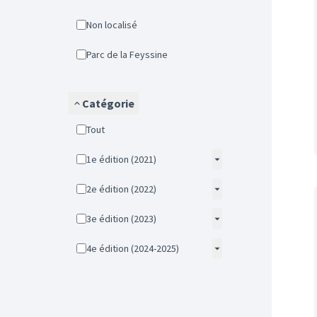
Non localisé
Parc de la Feyssine
Catégorie
Tout
1e édition (2021)
2e édition (2022)
3e édition (2023)
4e édition (2024-2025)