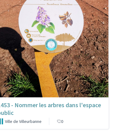
1453 - Nommer les arbres dans l'espace
public
Ville de Villeurbanne
0