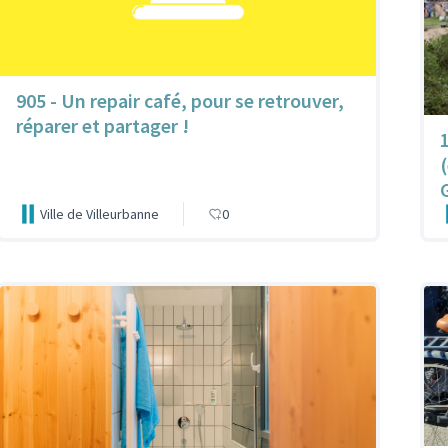
905 - Un repair café, pour se retrouver,
réparer et partager !
Ville de Villeurbanne
0