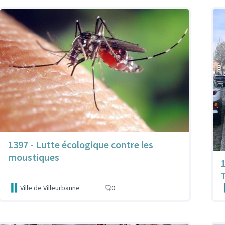
1397 - Lutte écologique contre les
moustiques
Ville de Villeurbanne
0