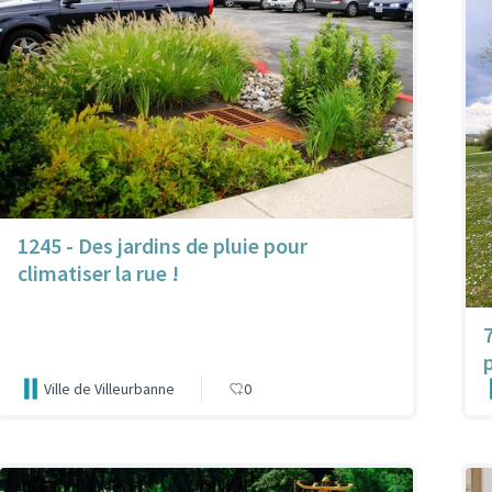
1245 - Des jardins de pluie pour
climatiser la rue !
Ville de Villeurbanne
0