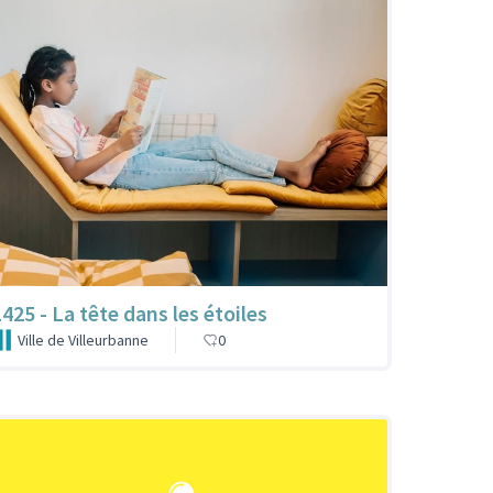
1425 - La tête dans les étoiles
Ville de Villeurbanne
0