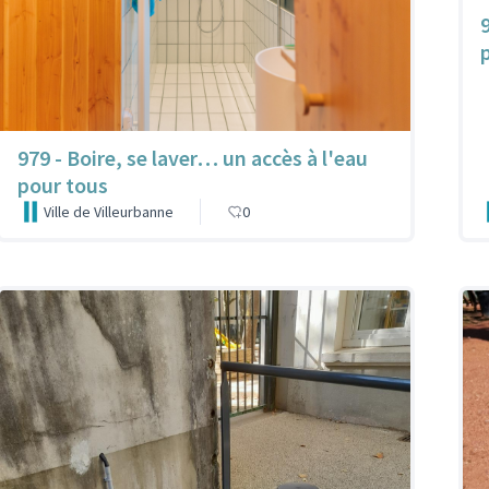
979 - Boire, se laver… un accès à l'eau
pour tous
Ville de Villeurbanne
0