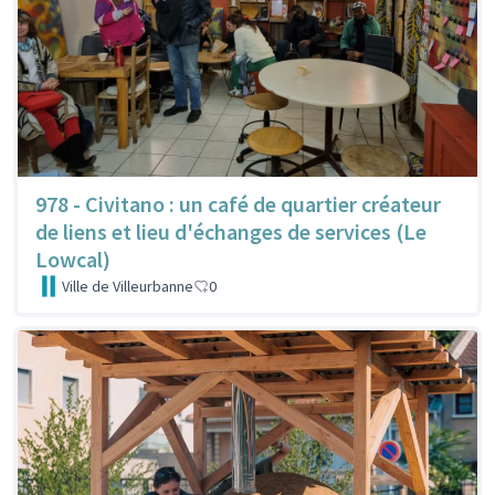
978 - Civitano : un café de quartier créateur
de liens et lieu d'échanges de services (Le
Lowcal)
Ville de Villeurbanne
0