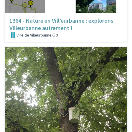
1364 - Nature en Vill’eurbanne : explorons
Villeurbanne autrement !
Ville de Villeurbanne
0