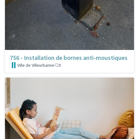
756 - Installation de bornes anti-moustiques
Ville de Villeurbanne
0