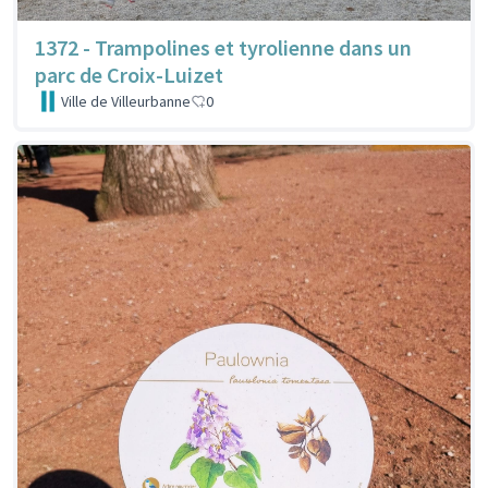
1372 - Trampolines et tyrolienne dans un
parc de Croix-Luizet
Ville de Villeurbanne
0