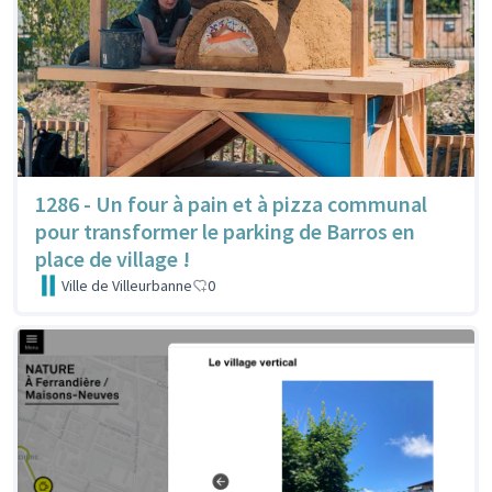
1286 - Un four à pain et à pizza communal
pour transformer le parking de Barros en
place de village !
Ville de Villeurbanne
0