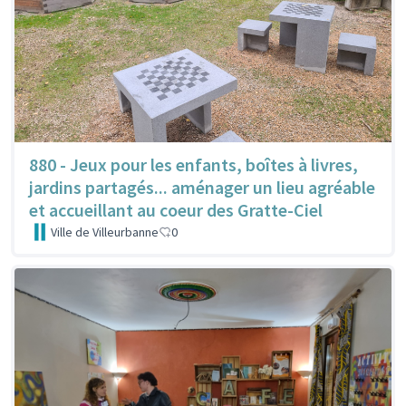
880 - Jeux pour les enfants, boîtes à livres,
jardins partagés... aménager un lieu agréable
et accueillant au coeur des Gratte-Ciel
Ville de Villeurbanne
0