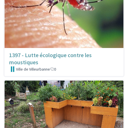
1397 - Lutte écologique contre les
moustiques
Ville de Villeurbanne
0