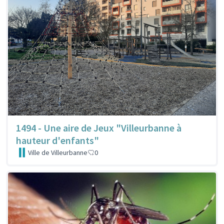
1494 - Une aire de Jeux "Villeurbanne à
hauteur d'enfants"
Ville de Villeurbanne
0