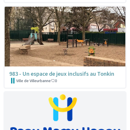
983 - Un espace de jeux inclusifs au Tonkin
Ville de Villeurbanne
0