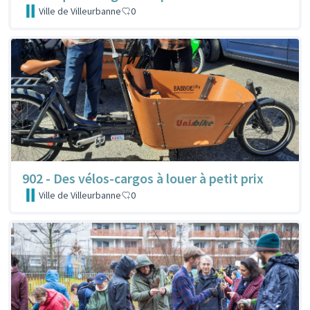
Ville de Villeurbanne
0
902 - Des vélos-cargos à louer à petit prix
Ville de Villeurbanne
0