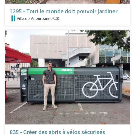
1295 - Tout le monde doit pouvoir jardiner
Ville de Villeurbanne
0
835 - Créer des abris à vélos sécurisés