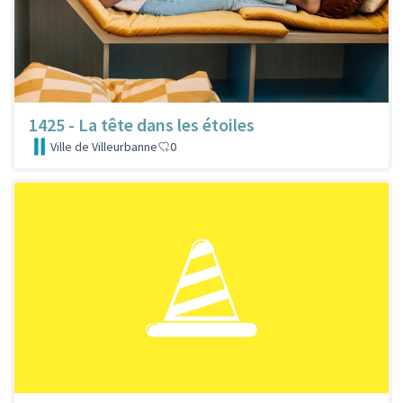
1425 - La tête dans les étoiles
Ville de Villeurbanne
0