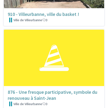
910 - Villeurbanne, ville du basket !
Ville de Villeurbanne
0
876 - Une fresque participative, symbole du
renouveau à Saint-Jean
Ville de Villeurbanne
0